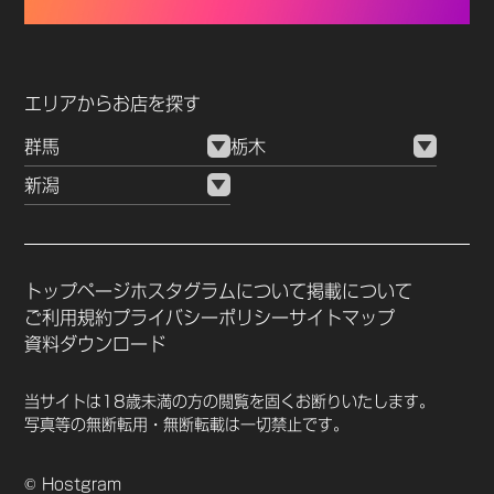
エリアからお店を探す
群馬
栃木
新潟
トップページ
ホスタグラムについて
掲載について
ご利用規約
プライバシーポリシー
サイトマップ
資料ダウンロード
当サイトは18歳未満の方の閲覧を固くお断りいたします。
写真等の無断転用・無断転載は一切禁止です。
© Hostgram