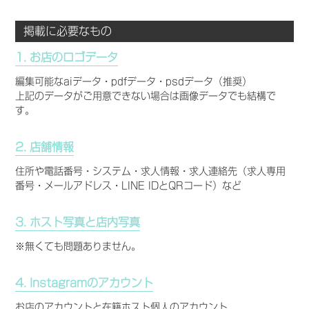
掲載に必要なもの
1. お店のロゴデータ
編集可能なaiデータ・pdfデータ・psdデータ（推奨）
上記のデータがご用意できない場合は画像データでも結構で
す。
2. 店舗情報
住所や電話番号・システム・求人情報・求人連絡先（求人専用
番号・メールアドレス・LINE IDとQRコード）など
3. ホスト写真と店内写真
※無くても問題ありません。
4. Instagramのアカウント
お店のアカウントと在籍ホスト個人のアカウント