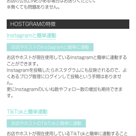
お店の公式LINEがある場合はお送りください。
※無くても問題ありません。
HOSTGRAMの特徴
Instagramと簡単連動
お店やホストのInstagramと簡単に連動
お店やホストが現在使用しているInstagramと簡単に連動する
ことができます。
Instagramを投稿したらホスタグラムにも反映されるので、よ
くあるブログ管理にログインして投稿という手間はありませ
ん。
更にInstagramのいいね数やフォロー数の増加も期待できま
す。
TikTokと簡単連動
お店やホストのTikTokと簡単に連動
お店やホストが現在使用しているTikTokと簡単に連動すること