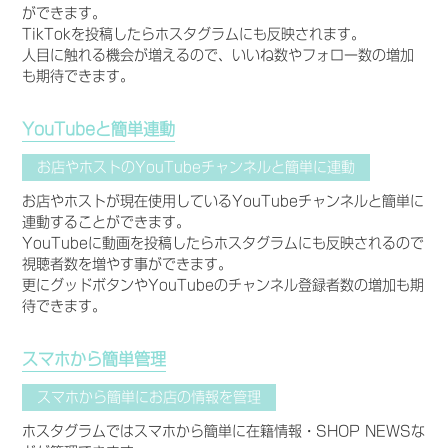
ができます。
TikTokを投稿したらホスタグラムにも反映されます。
人目に触れる機会が増えるので、いいね数やフォロー数の増加
も期待できます。
YouTubeと簡単連動
お店やホストのYouTubeチャンネルと簡単に連動
お店やホストが現在使用しているYouTubeチャンネルと簡単に
連動することができます。
YouTubeに動画を投稿したらホスタグラムにも反映されるので
視聴者数を増やす事ができます。
更にグッドボタンやYouTubeのチャンネル登録者数の増加も期
待できます。
スマホから簡単管理
スマホから簡単にお店の情報を管理
ホスタグラムではスマホから簡単に在籍情報・SHOP NEWSな