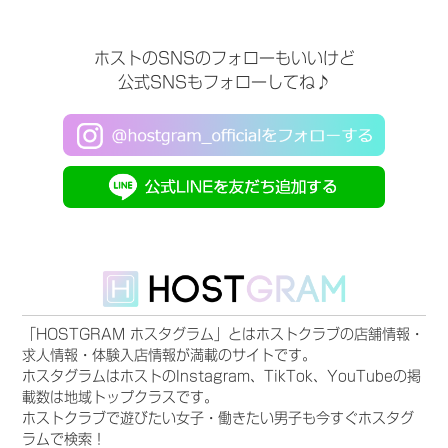
ホストのSNSのフォローもいいけど
公式SNSもフォローしてね♪
「HOSTGRAM ホスタグラム」とはホストクラブの店舗情報・
求人情報・体験入店情報が満載のサイトです。
ホスタグラムはホストのInstagram、TikTok、YouTubeの掲
載数は地域トップクラスです。
ホストクラブで遊びたい女子・働きたい男子も今すぐホスタグ
ラムで検索！