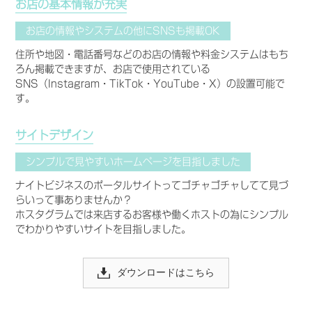
お店の基本情報が充実
お店の情報やシステムの他にSNSも掲載OK
住所や地図・電話番号などのお店の情報や料金システムはもち
ろん掲載できますが、お店で使用されている
SNS（Instagram・TikTok・YouTube・X）の設置可能で
す。
サイトデザイン
シンプルで見やすいホームページを目指しました
ナイトビジネスのポータルサイトってゴチャゴチャしてて見づ
らいって事ありませんか？
ホスタグラムでは来店するお客様や働くホストの為にシンプル
でわかりやすいサイトを目指しました。
ダウンロードはこちら