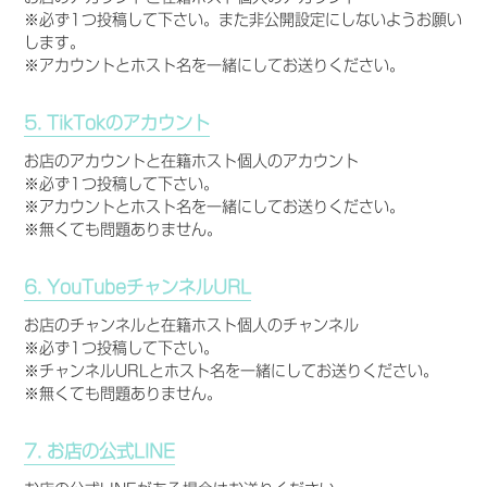
※必ず1つ投稿して下さい。また非公開設定にしないようお願い
します。
※アカウントとホスト名を一緒にしてお送りください。
5. TikTokのアカウント
お店のアカウントと在籍ホスト個人のアカウント
※必ず1つ投稿して下さい。
※アカウントとホスト名を一緒にしてお送りください。
※無くても問題ありません。
6. YouTubeチャンネルURL
お店のチャンネルと在籍ホスト個人のチャンネル
※必ず1つ投稿して下さい。
※チャンネルURLとホスト名を一緒にしてお送りください。
※無くても問題ありません。
7. お店の公式LINE