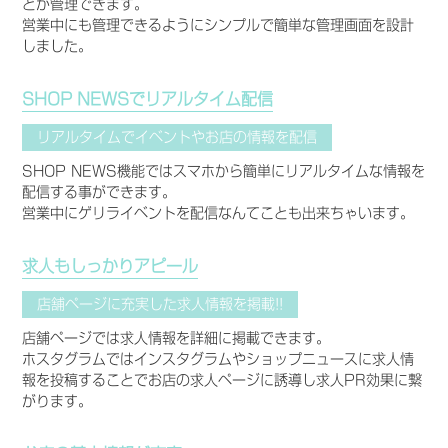
どが管理できます。
営業中にも管理できるようにシンプルで簡単な管理画面を設計
しました。
SHOP NEWSでリアルタイム配信
リアルタイムでイベントやお店の情報を配信
SHOP NEWS機能ではスマホから簡単にリアルタイムな情報を
配信する事ができます。
営業中にゲリライベントを配信なんてことも出来ちゃいます。
求人もしっかりアピール
店舗ページに充実した求人情報を掲載!!
店舗ページでは求人情報を詳細に掲載できます。
ホスタグラムではインスタグラムやショップニュースに求人情
報を投稿することでお店の求人ページに誘導し求人PR効果に繋
がります。