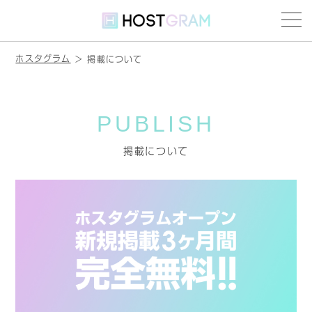
ホスタグラム
掲載について
PUBLISH
掲載について